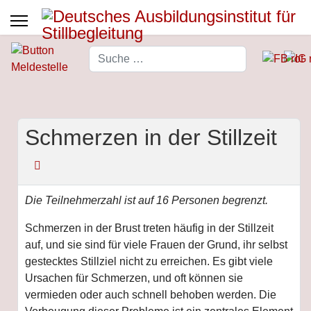
Suchen
Type 2 or more characters for 
Schmerzen in der Stillzeit
Die Teilnehmerzahl ist auf 16 Personen begrenzt.
Schmerzen in der Brust treten häufig in der Stillzeit
auf, und sie sind für viele Frauen der Grund, ihr selbst
gestecktes Stillziel nicht zu erreichen. Es gibt viele
Ursachen für Schmerzen, und oft können sie
vermieden oder auch schnell behoben werden. Die