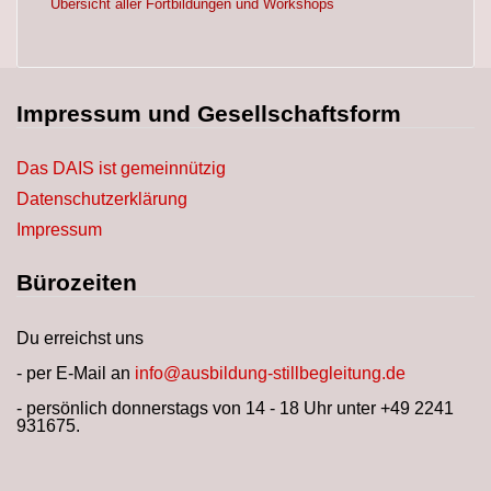
Übersicht aller Fortbildungen und Workshops
Impressum und Gesellschaftsform
Das DAIS ist gemeinnützig
Datenschutzerklärung
Impressum
Bürozeiten
Du erreichst uns
- per E-Mail an
info@ausbildung-stillbegleitung.de
- persönlich donnerstags von 14 - 18 Uhr unter +49 2241
931675.