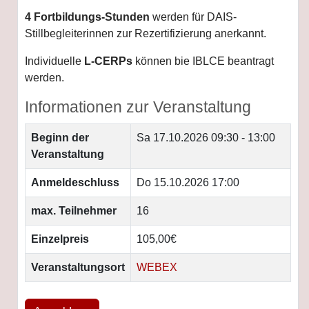
4 Fortbildungs-Stunden
werden für DAIS-
Stillbegleiterinnen zur Rezertifizierung anerkannt.
Individuelle
L-CERPs
können bie IBLCE beantragt
werden.
Informationen zur Veranstaltung
Beginn der
Sa 17.10.2026
09:30 - 13:00
Veranstaltung
Anmeldeschluss
Do 15.10.2026 17:00
max. Teilnehmer
16
Einzelpreis
105,00€
Veranstaltungsort
WEBEX