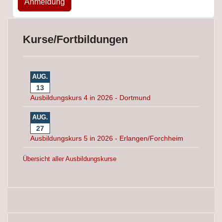
Anmeldung
Kurse/Fortbildungen
AUG.
13
Ausbildungskurs 4 in 2026 - Dortmund
AUG.
27
Ausbildungskurs 5 in 2026 - Erlangen/Forchheim
Übersicht aller Ausbildungskurse