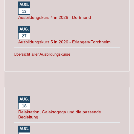
AUG.
13
Ausbildungskurs 4 in 2026 - Dortmund
AUG.
27
Ausbildungskurs 5 in 2026 - Erlangen/Forchheim
Übersicht aller Ausbildungskurse
AUG.
18
Relaktation, Galaktogoga und die passende
Begleitung
AUG.