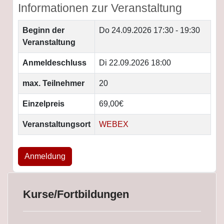
Informationen zur Veranstaltung
Beginn der
Do 24.09.2026
17:30 - 19:30
Veranstaltung
Anmeldeschluss
Di 22.09.2026 18:00
max. Teilnehmer
20
Einzelpreis
69,00€
Veranstaltungsort
WEBEX
Anmeldung
Kurse/Fortbildungen