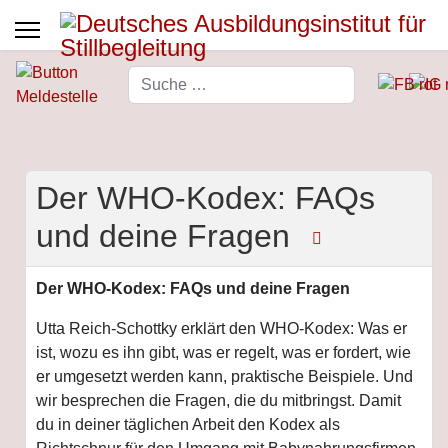
Suchen
Type 2 or more characters for 
Der WHO-Kodex: FAQs
und deine Fragen
Der WHO-Kodex: FAQs und deine Fragen
Utta Reich-Schottky erklärt den WHO-Kodex: Was er
ist, wozu es ihn gibt, was er regelt, was er fordert, wie
er umgesetzt werden kann, praktische Beispiele. Und
wir besprechen die Fragen, die du mitbringst. Damit
du in deiner täglichen Arbeit den Kodex als