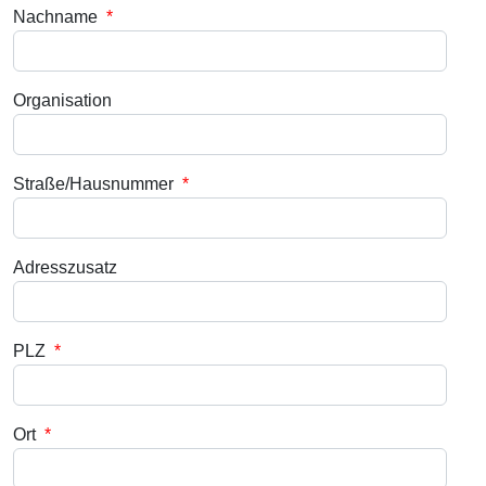
Nachname
*
Organisation
Straße/Hausnummer
*
Adresszusatz
PLZ
*
Ort
*