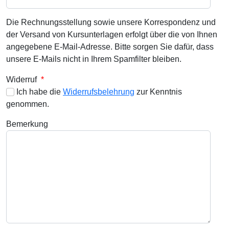
Die Rechnungsstellung sowie unsere Korrespondenz und
der Versand von Kursunterlagen erfolgt über die von Ihnen
angegebene E-Mail-Adresse. Bitte sorgen Sie dafür, dass
unsere E-Mails nicht in Ihrem Spamfilter bleiben.
Widerruf
*
Ich habe die
Widerrufsbelehrung
zur Kenntnis
genommen.
Bemerkung