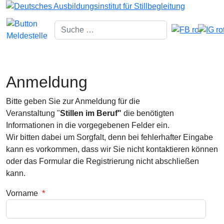
Suchen
Type 2 or more characters for res
Anmeldung
Bitte geben Sie zur Anmeldung für die
Veranstaltung "
Stillen im Beruf"
die benötigten
Informationen in die vorgegebenen Felder ein.
Wir bitten dabei um Sorgfalt, denn bei fehlerhafter Eingabe
kann es vorkommen, dass wir Sie nicht kontaktieren können
oder das Formular die Registrierung nicht abschließen
kann.
Vorname
*