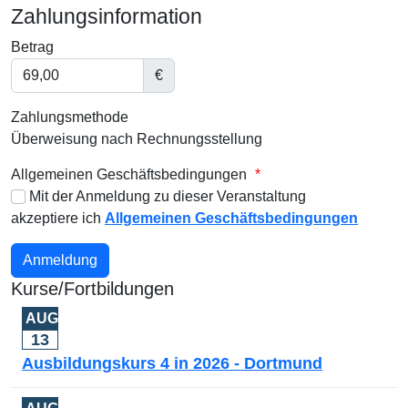
Zahlungsinformation
Betrag
€
Zahlungsmethode
Überweisung nach Rechnungsstellung
Allgemeinen Geschäftsbedingungen
*
Mit der Anmeldung zu dieser Veranstaltung
akzeptiere ich
Allgemeinen Geschäftsbedingungen
Kurse/Fortbildungen
AUG.
13
Ausbildungskurs 4 in 2026 - Dortmund