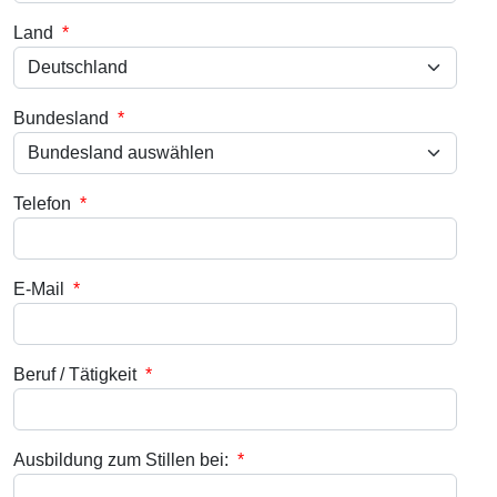
Land
*
Bundesland
*
Telefon
*
E-Mail
*
Beruf / Tätigkeit
*
Ausbildung zum Stillen bei:
*