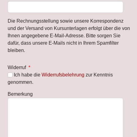
Die Rechnungsstellung sowie unsere Korrespondenz
und der Versand von Kursunterlagen erfolgt über die von
Ihnen angegebene E-Mail-Adresse. Bitte sorgen Sie
dafür, dass unsere E-Mails nicht in Ihrem Spamfilter
bleiben.
Widerruf
*
Ich habe die
Widerrufsbelehrung
zur Kenntnis
genommen.
Bemerkung