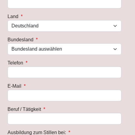
Land
*
Bundesland
*
Telefon
*
E-Mail
*
Beruf / Tätigkeit
*
Ausbildung zum Stillen bei:
*