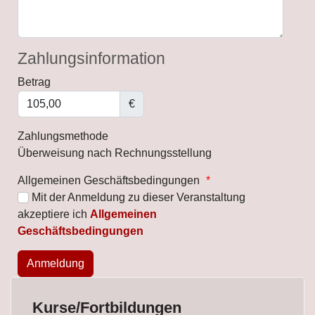
Zahlungsinformation
Betrag
€
Zahlungsmethode
Überweisung nach Rechnungsstellung
Allgemeinen Geschäftsbedingungen
*
Mit der Anmeldung zu dieser Veranstaltung
akzeptiere ich
Allgemeinen
Geschäftsbedingungen
Kurse/Fortbildungen