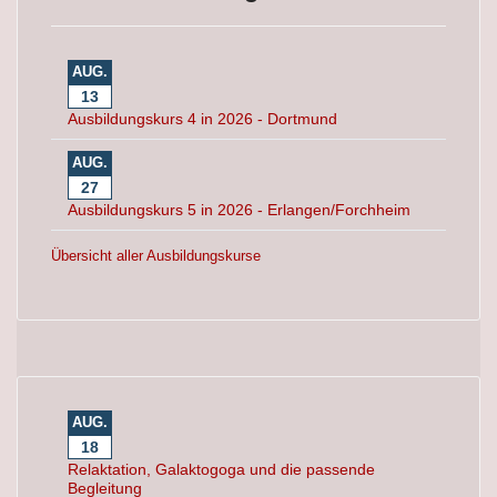
AUG.
13
Ausbildungskurs 4 in 2026 - Dortmund
AUG.
27
Ausbildungskurs 5 in 2026 - Erlangen/Forchheim
Übersicht aller Ausbildungskurse
AUG.
18
Relaktation, Galaktogoga und die passende
Begleitung