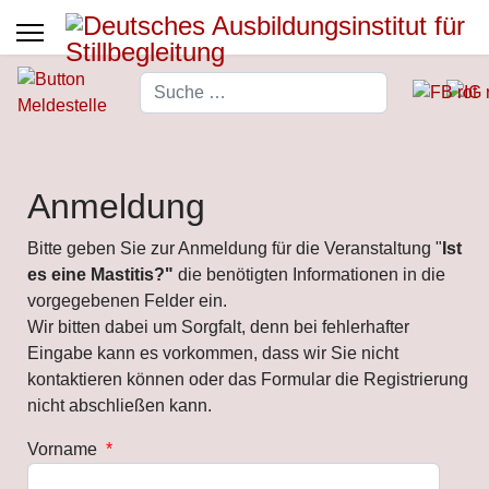
Suchen
Type 2 or more characters for 
Anmeldung
Bitte geben Sie zur Anmeldung für die Veranstaltung "
Ist
es eine Mastitis?"
die benötigten Informationen in die
vorgegebenen Felder ein.
Wir bitten dabei um Sorgfalt, denn bei fehlerhafter
Eingabe kann es vorkommen, dass wir Sie nicht
kontaktieren können oder das Formular die Registrierung
nicht abschließen kann.
Vorname
*