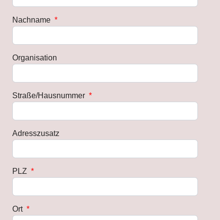
Nachname
*
Organisation
Straße/Hausnummer
*
Adresszusatz
PLZ
*
Ort
*