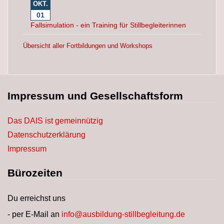
OKT.
01
Fallsimulation - ein Training für Stillbegleiterinnen
Übersicht aller Fortbildungen und Workshops
Impressum und Gesellschaftsform
Das DAIS ist gemeinnützig
Datenschutzerklärung
Impressum
Bürozeiten
Du erreichst uns
- per E-Mail an
info@ausbildung-stillbegleitung.de