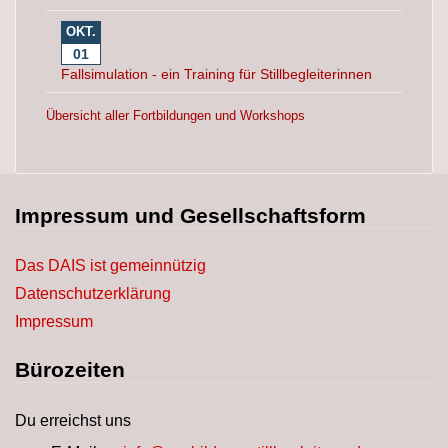
OKT.
01
Fallsimulation - ein Training für Stillbegleiterinnen
Übersicht aller Fortbildungen und Workshops
Impressum und Gesellschaftsform
Das DAIS ist gemeinnützig
Datenschutzerklärung
Impressum
Bürozeiten
Du erreichst uns