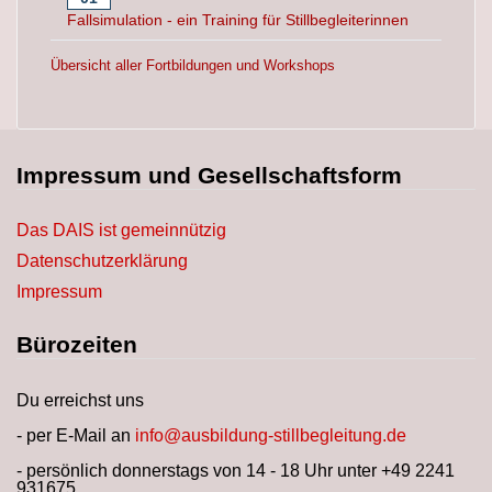
Fallsimulation - ein Training für Stillbegleiterinnen
Übersicht aller Fortbildungen und Workshops
Impressum und Gesellschaftsform
Das DAIS ist gemeinnützig
Datenschutzerklärung
Impressum
Bürozeiten
Du erreichst uns
- per E-Mail an
info@ausbildung-stillbegleitung.de
- persönlich donnerstags von 14 - 18 Uhr unter +49 2241
931675.