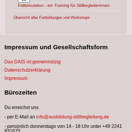
Fallsimulation - ein Training für Stillbegleiterinnen
Übersicht aller Fortbildungen und Workshops
Impressum und Gesellschaftsform
Das DAIS ist gemeinnützig
Datenschutzerklärung
Impressum
Bürozeiten
Du erreichst uns
- per E-Mail an
info@ausbildung-stillbegleitung.de
- persönlich donnerstags von 14 - 18 Uhr unter +49 2241
931675.