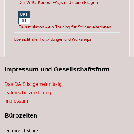
Der WHO-Kodex: FAQs und deine Fragen
OKT.
01
Fallsimulation - ein Training für Stillbegleiterinnen
Übersicht aller Fortbildungen und Workshops
Impressum und Gesellschaftsform
Das DAIS ist gemeinnützig
Datenschutzerklärung
Impressum
Bürozeiten
Du erreichst uns