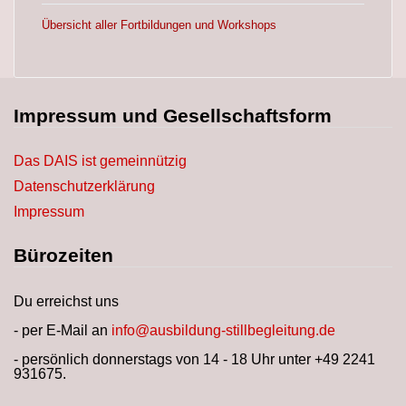
Übersicht aller Fortbildungen und Workshops
Impressum und Gesellschaftsform
Das DAIS ist gemeinnützig
Datenschutzerklärung
Impressum
Bürozeiten
Du erreichst uns
- per E-Mail an
info@ausbildung-stillbegleitung.de
- persönlich donnerstags von 14 - 18 Uhr unter +49 2241
931675.