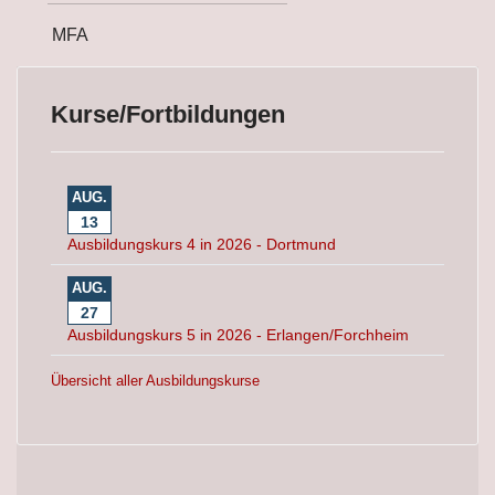
MFA
Kurse/Fortbildungen
AUG.
13
Ausbildungskurs 4 in 2026 - Dortmund
AUG.
27
Ausbildungskurs 5 in 2026 - Erlangen/Forchheim
Übersicht aller Ausbildungskurse