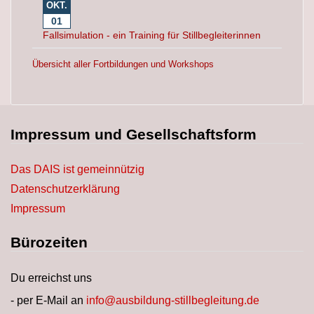
OKT.
01
Fallsimulation - ein Training für Stillbegleiterinnen
Übersicht aller Fortbildungen und Workshops
Impressum und Gesellschaftsform
Das DAIS ist gemeinnützig
Datenschutzerklärung
Impressum
Bürozeiten
Du erreichst uns
- per E-Mail an
info@ausbildung-stillbegleitung.de