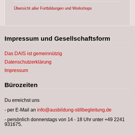
Übersicht aller Fortbildungen und Workshops
Impressum und Gesellschaftsform
Das DAIS ist gemeinnützig
Datenschutzerklärung
Impressum
Bürozeiten
Du erreichst uns
- per E-Mail an
info@ausbildung-stillbegleitung.de
- persönlich donnerstags von 14 - 18 Uhr unter +49 2241
931675.