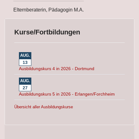
Elternberaterin, Pädagogin M.A.
Kurse/Fortbildungen
AUG.
13
Ausbildungskurs 4 in 2026 - Dortmund
AUG.
27
Ausbildungskurs 5 in 2026 - Erlangen/Forchheim
Übersicht aller Ausbildungskurse