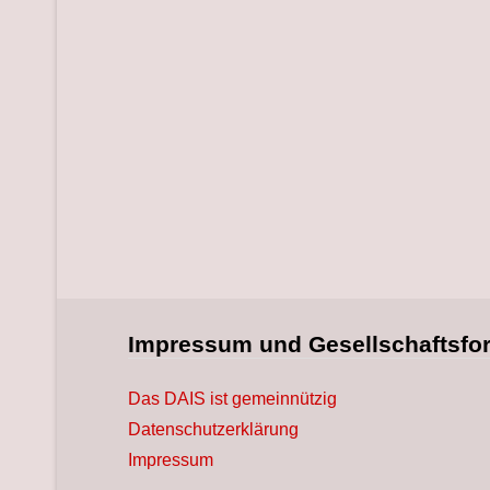
Impressum und Gesellschaftsfo
Das DAIS ist gemeinnützig
Datenschutzerklärung
Impressum