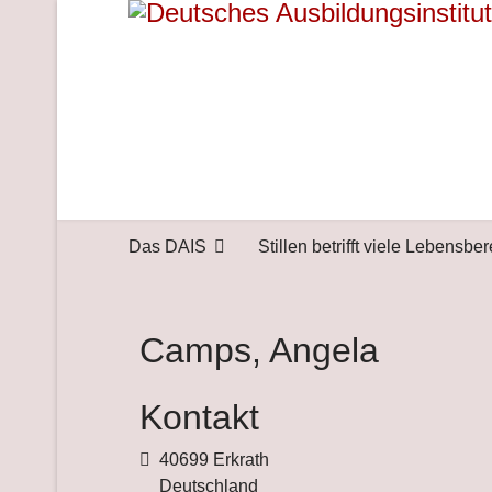
Das DAIS
Stillen betrifft viele Lebensbe
Camps, Angela
Kontakt
Adresse
40699 Erkrath
Deutschland