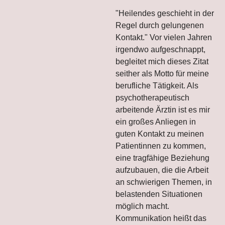
"Heilendes geschieht in der
Regel durch gelungenen
Kontakt." Vor vielen Jahren
irgendwo aufgeschnappt,
begleitet mich dieses Zitat
seither als Motto für meine
berufliche Tätigkeit. Als
psychotherapeutisch
arbeitende Ärztin ist es mir
ein großes Anliegen in
guten Kontakt zu meinen
Patientinnen zu kommen,
eine tragfähige Beziehung
aufzubauen, die die Arbeit
an schwierigen Themen, in
belastenden Situationen
möglich macht.
Kommunikation heißt das