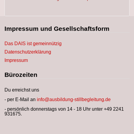
Impressum und Gesellschaftsform
Das DAIS ist gemeinnützig
Datenschutzerklärung
Impressum
Bürozeiten
Du erreichst uns
- per E-Mail an
info@ausbildung-stillbegleitung.de
- persönlich donnerstags von 14 - 18 Uhr unter +49 2241
931675.