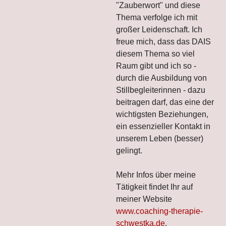
"Zauberwort" und diese
Thema verfolge ich mit
großer Leidenschaft. Ich
freue mich, dass das DAIS
diesem Thema so viel
Raum gibt und ich so -
durch die Ausbildung von
Stillbegleiterinnen - dazu
beitragen darf, das eine der
wichtigsten Beziehungen,
ein essenzieller Kontakt in
unserem Leben (besser)
gelingt.
Mehr Infos über meine
Tätigkeit findet Ihr auf
meiner Website
www.coaching-therapie-
schwestka.de
.