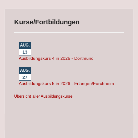
Kurse/Fortbildungen
AUG.
13
Ausbildungskurs 4 in 2026 - Dortmund
AUG.
27
Ausbildungskurs 5 in 2026 - Erlangen/Forchheim
Übersicht aller Ausbildungskurse