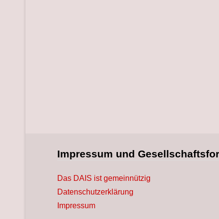
Impressum und Gesellschaftsfo
Das DAIS ist gemeinnützig
Datenschutzerklärung
Impressum