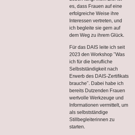
es, dass Frauen auf eine
erfolgreiche Weise ihre
Interessen vertreten, und
ich begleite sie gern auf
dem Weg zu ihrem Glück.
Für das DAIS leite ich seit
2023 den Workshop "Was
ich für die berufliche
Selbstständigkeit nach
Erwerb des DAIS-Zertifikats
brauche". Dabei habe ich
bereits Dutzenden Frauen
wertvolle Werkzeuge und
Informationen vermittelt, um
als selbstständige
Stillbegleiterinnen zu
starten.