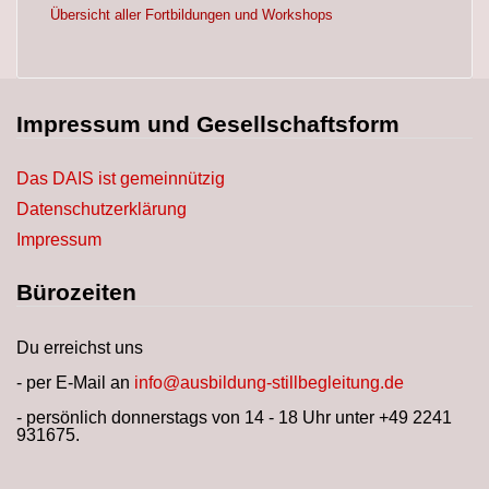
Übersicht aller Fortbildungen und Workshops
Impressum und Gesellschaftsform
Das DAIS ist gemeinnützig
Datenschutzerklärung
Impressum
Bürozeiten
Du erreichst uns
- per E-Mail an
info@ausbildung-stillbegleitung.de
- persönlich donnerstags von 14 - 18 Uhr unter +49 2241
931675.