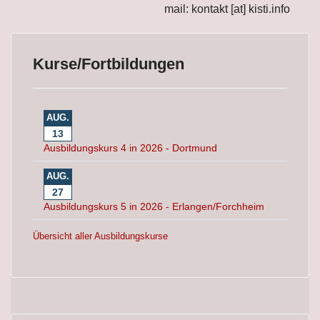
mail: kontakt [at] kisti.info
Kurse/Fortbildungen
AUG.
13
Ausbildungskurs 4 in 2026 - Dortmund
AUG.
27
Ausbildungskurs 5 in 2026 - Erlangen/Forchheim
Übersicht aller Ausbildungskurse